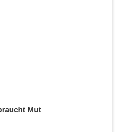
raucht Mut