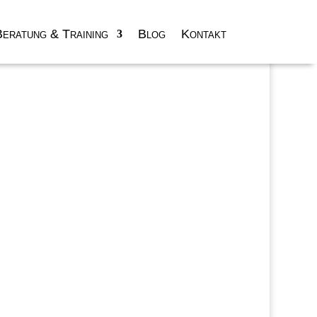
Beratung & Training
Blog
Kontakt